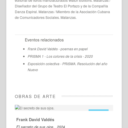
editorial de libros manufacturados Watch Editions. Matanzas /
Diseñador del Grupo de Teatro El Portazo y de la Compañía
Danza Espiral. Matanzas / Miembro de la Asociación Cubana
de Comunicadores Sociales. Matanzas.
Eventos relacionados
Frank David Valdés - poemas en papel
PRISMA 1 - Los colores de la crisis - 2020
Exposición colectiva - PRISMA. Resolución del año
Nuevo
OBRAS DE ARTE
EN VENTA
Frank David Valdés
El secreto de sus ojos., 2024