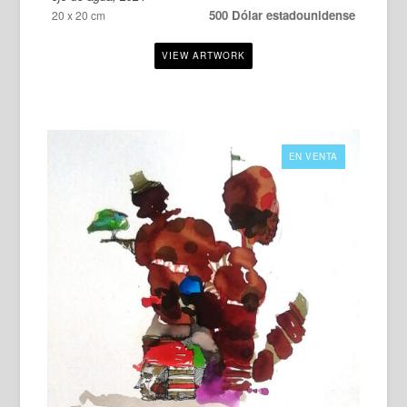
500 Dólar estadounidense
20 x 20 cm
EN VENTA