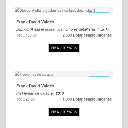
EN VENTA
Frank David Valdés
Díptico: A ella le gustan los hombres detallistas 1, 2017
2,500 Dólar estadounidense
180 x 100 cm
EN VENTA
Frank David Valdés
Problemas de carácter, 2016
1,300 Dólar estadounidense
100 x 90 cm