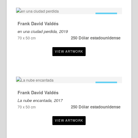
EN VENTA
Frank David Valdés
en una ciudad perdida, 2019
250 Dólar estadounidense
70 x 50 cm
EN VENTA
Frank David Valdés
La nube encantada, 2017
250 Dólar estadounidense
70 x 50 cm