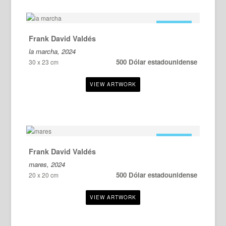
EN VENTA
Frank David Valdés
la marcha, 2024
500 Dólar estadounidense
30 x 23 cm
EN VENTA
Frank David Valdés
mares, 2024
500 Dólar estadounidense
20 x 20 cm