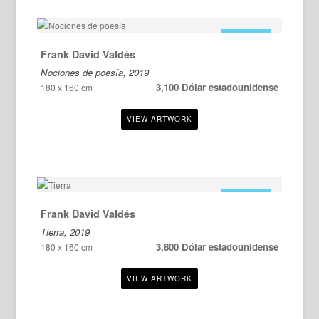
EN VENTA
Frank David Valdés
Nociones de poesía, 2019
3,100 Dólar estadounidense
180 x 160 cm
EN VENTA
Frank David Valdés
Tierra, 2019
3,800 Dólar estadounidense
180 x 160 cm