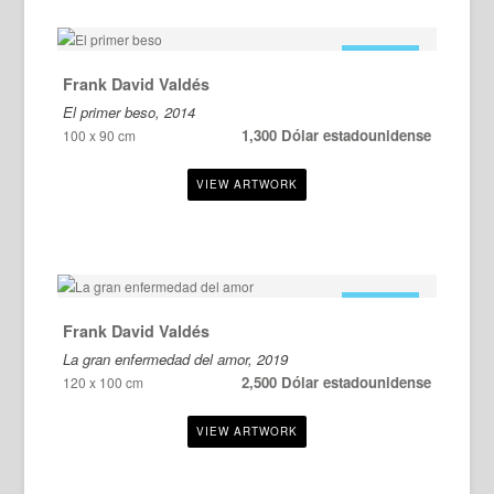
EN VENTA
Frank David Valdés
El primer beso, 2014
1,300 Dólar estadounidense
100 x 90 cm
EN VENTA
Frank David Valdés
La gran enfermedad del amor, 2019
2,500 Dólar estadounidense
120 x 100 cm