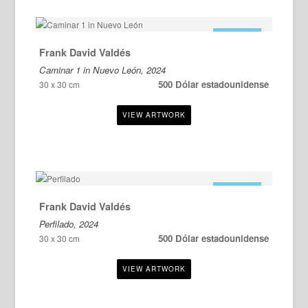
EN VENTA
Frank David Valdés
Caminar 1 in Nuevo León, 2024
500 Dólar estadounidense
30 x 30 cm
EN VENTA
Frank David Valdés
Perfilado, 2024
500 Dólar estadounidense
30 x 30 cm