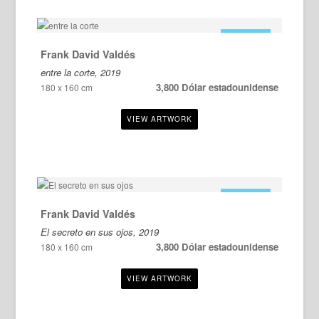
EN VENTA
Frank David Valdés
entre la corte, 2019
3,800 Dólar estadounidense
180 x 160 cm
EN VENTA
Frank David Valdés
El secreto en sus ojos, 2019
3,800 Dólar estadounidense
180 x 160 cm