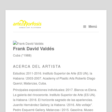
Menú
Frank David Valdés
Cuba (*1988)
ACERCA DEL ARTISTA
Estudios: 2011-2016. Instituto Superior de Arte (ES UN). la
Habana / 2003-2007. Academy of Plastic Arts Roberto Diago
Querol, Matanzas, Cuba.
Principales exposiciones individuales: 2017. Blanca vs Elena.
La galería del rinoceronte. Instituto Superior de Arte (ES UN).
la Habana / 2016. El horizonte sagrado de las apariencias.
Juanito Hernández Gallery, la Habana / 2016. Alto voltaje".
Pedro Esquerré Gallery. Matanzas / 2015. Gasolina. Museo