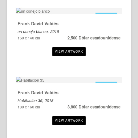
EN VENTA
Frank David Valdés
un conejo blanco, 2016
2,500 Dólar estadounidense
160 x 140 cm
EN VENTA
Frank David Valdés
Habitación 35, 2018
3,800 Dólar estadounidense
180 x 160 cm