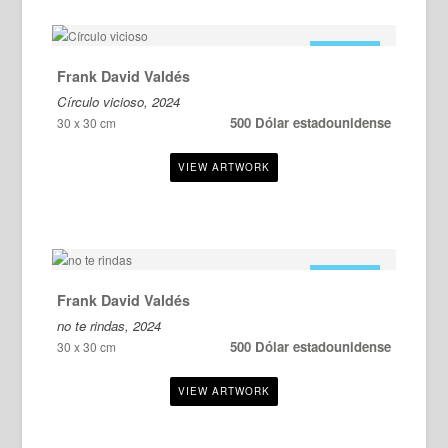
EN VENTA
Frank David Valdés
Círculo vicioso, 2024
500 Dólar estadounidense
30 x 30 cm
EN VENTA
Frank David Valdés
no te rindas, 2024
500 Dólar estadounidense
30 x 30 cm