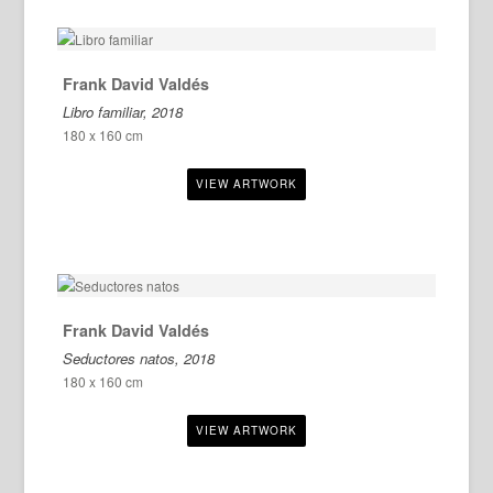
Frank David Valdés
Libro familiar, 2018
180 x 160 cm
Frank David Valdés
Seductores natos, 2018
180 x 160 cm