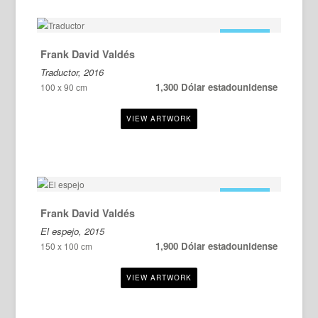
EN VENTA
Frank David Valdés
Traductor, 2016
1,300 Dólar estadounidense
100 x 90 cm
EN VENTA
Frank David Valdés
El espejo, 2015
1,900 Dólar estadounidense
150 x 100 cm