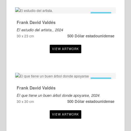
EN VENTA
Frank David Valdés
El estudio del artista., 2024
500 Dólar estadounidense
30 x 23 cm
EN VENTA
Frank David Valdés
El que tiene un buen árbol donde apoyarse, 2024
500 Dólar estadounidense
30 x 30 cm