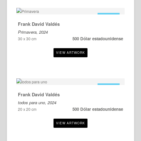
EN VENTA
Frank David Valdés
Primavera, 2024
500 Dólar estadounidense
30 x 30 cm
EN VENTA
Frank David Valdés
todos para uno, 2024
500 Dólar estadounidense
20 x 20 cm