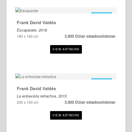
EN VENTA
Frank David Valdés
Escaparate, 2018
3,800 Dólar estadounidense
180 x 160 cm
EN VENTA
Frank David Valdés
La entrevista refractiva, 2015
3,800 Dólar estadounidense
200 x 150 cm