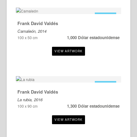
EN VENTA
Frank David Valdés
Camaleón, 2014
1,000 Dólar estadounidense
100 x 50 cm
EN VENTA
Frank David Valdés
La rubia, 2016
1,300 Dólar estadounidense
100 x 90 cm