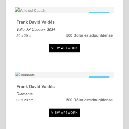
EN VENTA
Frank David Valdés
Valle del Caucán, 2024
500 Dólar estadounidense
20 x 20 cm
EN VENTA
Frank David Valdés
Diamante
500 Dólar estadounidense
30 x 23 cm