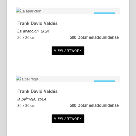
EN VENTA
Frank David Valdés
La aparición, 2024
500 Dólar estadounidense
20 x 20 cm
EN VENTA
Frank David Valdés
la pelirroja, 2024
500 Dólar estadounidense
30 x 30 cm