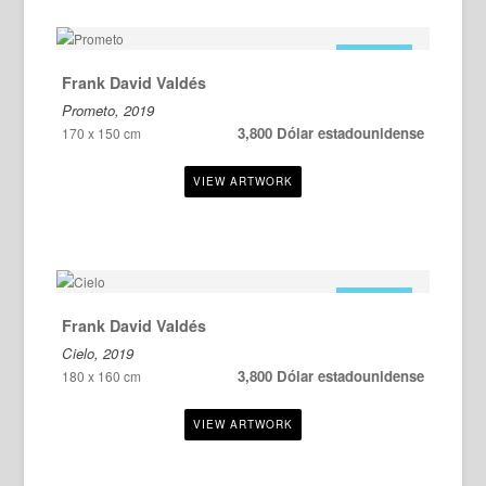
EN VENTA
Frank David Valdés
Prometo, 2019
3,800 Dólar estadounidense
170 x 150 cm
EN VENTA
Frank David Valdés
Cielo, 2019
3,800 Dólar estadounidense
180 x 160 cm