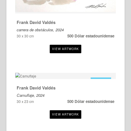
Frank David Valdés
carrera de obstáculos, 2024
500 Dólar estadounidense
30 x 30 cm
EN VENTA
Frank David Valdés
Camuflaje, 2024
500 Dólar estadounidense
30 x 23 cm