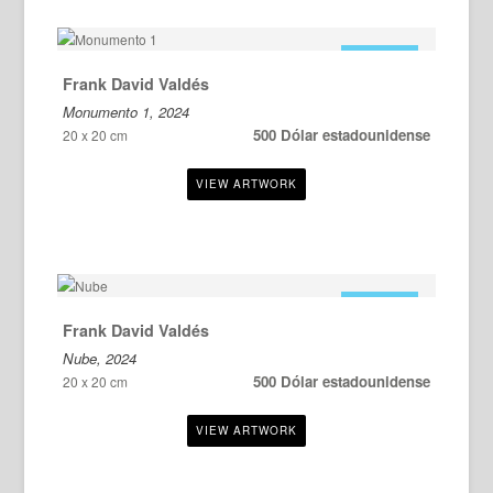
EN VENTA
Frank David Valdés
Monumento 1, 2024
500 Dólar estadounidense
20 x 20 cm
EN VENTA
Frank David Valdés
Nube, 2024
500 Dólar estadounidense
20 x 20 cm