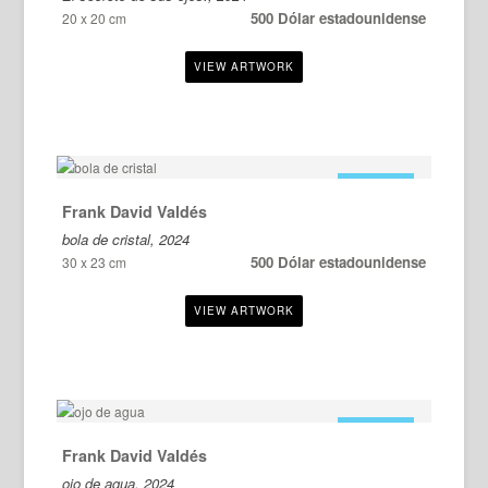
500 Dólar estadounidense
20 x 20 cm
EN VENTA
Frank David Valdés
bola de cristal, 2024
500 Dólar estadounidense
30 x 23 cm
EN VENTA
Frank David Valdés
ojo de agua, 2024