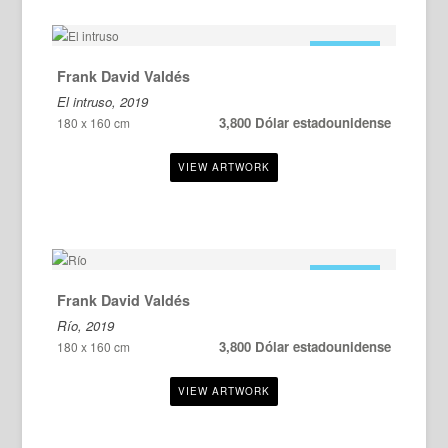
EN VENTA
Frank David Valdés
El intruso, 2019
3,800 Dólar estadounidense
180 x 160 cm
EN VENTA
Frank David Valdés
Río, 2019
3,800 Dólar estadounidense
180 x 160 cm