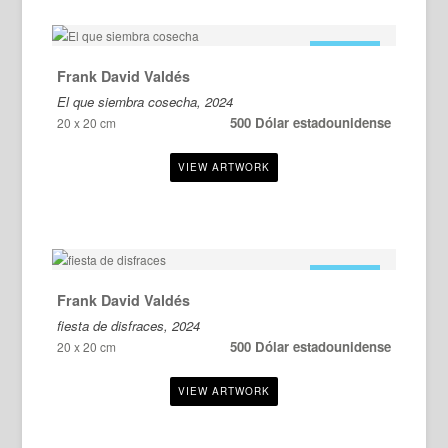
EN VENTA
Frank David Valdés
El que siembra cosecha, 2024
500 Dólar estadounidense
20 x 20 cm
EN VENTA
Frank David Valdés
fiesta de disfraces, 2024
500 Dólar estadounidense
20 x 20 cm