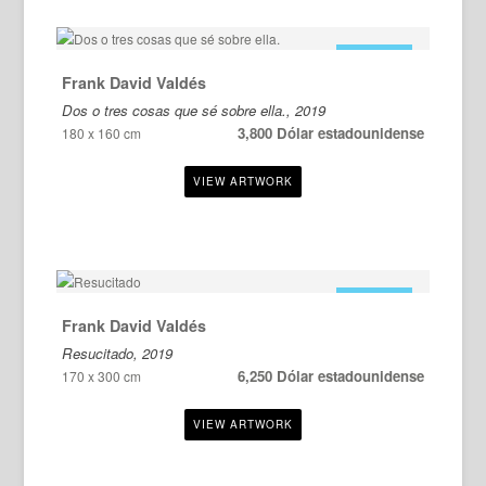
EN VENTA
Frank David Valdés
Dos o tres cosas que sé sobre ella., 2019
3,800 Dólar estadounidense
180 x 160 cm
EN VENTA
Frank David Valdés
Resucitado, 2019
6,250 Dólar estadounidense
170 x 300 cm