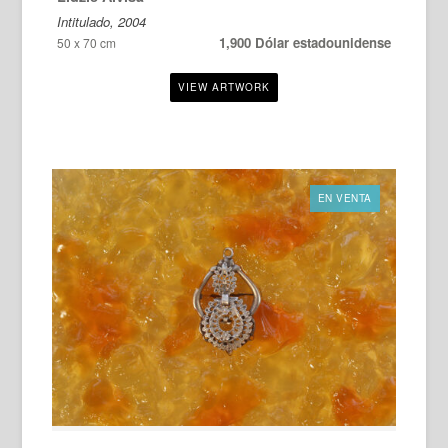
Intitulado, 2004
1,900 Dólar estadounidense
50 x 70 cm
EN VENTA