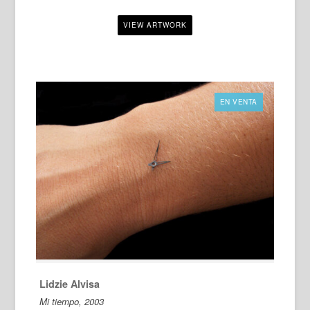
EN VENTA
Lidzie Alvisa
Mi tiempo, 2003