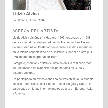
Lidzie Alvisa
La Habana, Cuba (*1969)
ACERCA DEL ARTISTA
Lidzie Alvisa Jiménez (la Habana, 1969) graduado en 1988
de la especialidad de grabado en la Academia San Alejandro
de su ciudad natal. Posteriormente cursó estudios superiores
en la misma especialidad en el Instituto Superior de Arte (ES
UN), de donde se graduó en 1994.
Fotógrafo, escultor y artista de instalación, Ha realizado más
de una docena de exposiciones personales en Cuba y
Estados Unidos..
Ha participado en exposiciones colectivas en Italia., Alemania,
México, Perú, Chile, los Estados Unidos, Bélgica y Cuba. Ha
participado en ferias internacionales de arte en Europa., Asia
y América.