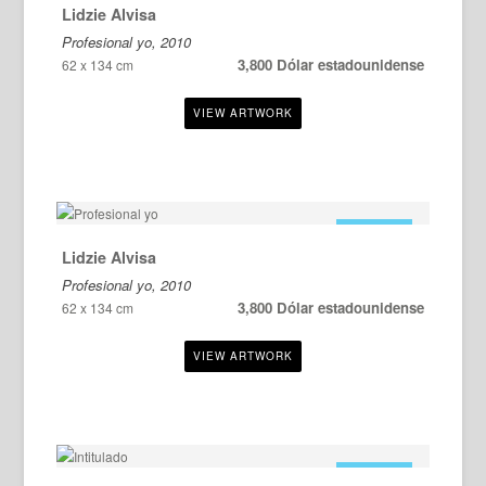
Lidzie Alvisa
Profesional yo, 2010
3,800 Dólar estadounidense
62 x 134 cm
EN VENTA
Lidzie Alvisa
Profesional yo, 2010
3,800 Dólar estadounidense
62 x 134 cm
EN VENTA