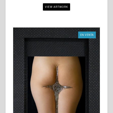
EN VENTA