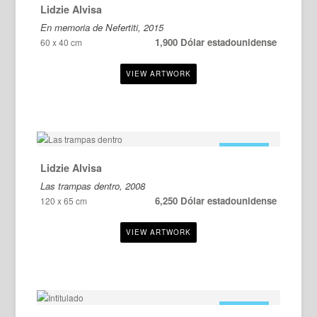
Lidzie Alvisa
En memoria de Nefertiti, 2015
1,900 Dólar estadounidense
60 x 40 cm
EN VENTA
Lidzie Alvisa
Las trampas dentro, 2008
6,250 Dólar estadounidense
120 x 65 cm
EN VENTA