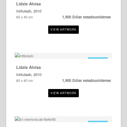
Lidzie Alvisa
Intitulado, 2010
1,900 Dólar estadounidense
60 x 40 cm
EN VENTA
Lidzie Alvisa
Intitulado, 2010
1,900 Dólar estadounidense
60 x 40 cm
EN VENTA