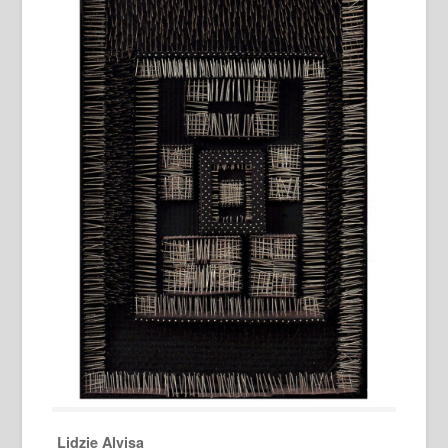
Lidzie Alvisa