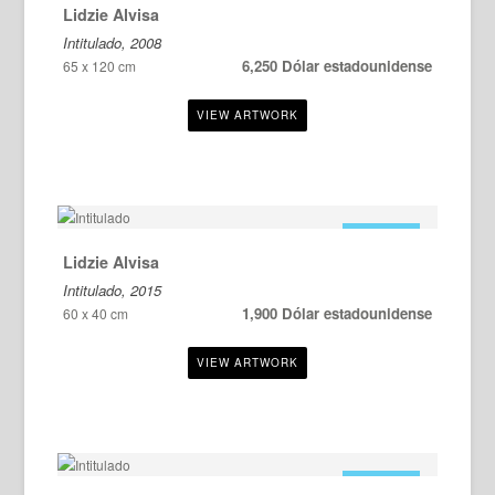
Lidzie Alvisa
Intitulado, 2008
6,250 Dólar estadounidense
65 x 120 cm
EN VENTA
Lidzie Alvisa
Intitulado, 2015
1,900 Dólar estadounidense
60 x 40 cm
EN VENTA