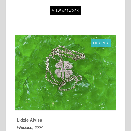
EN VENTA
Lidzie Alvisa
Intitulado, 2004