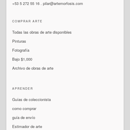
+53 5 272 55 16
.
pilar@artemorfosis.com
COMPRAR ARTE
Todas las obras de arte disponibles
Pinturas
Fotografía
Bajo $1,000
Archivo de obras de arte
APRENDER
Guías de coleccionista
como comprar
guía de envío
Estimador de arte