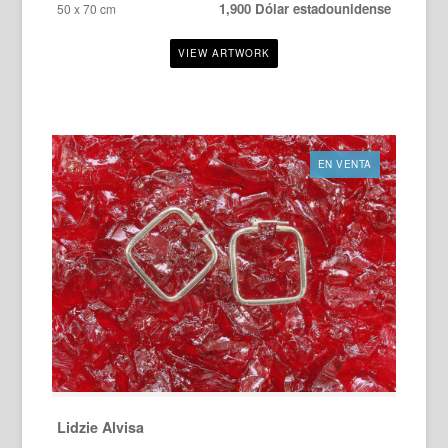
1,900 Dólar estadounidense
50 x 70 cm
EN VENTA
Lidzie Alvisa