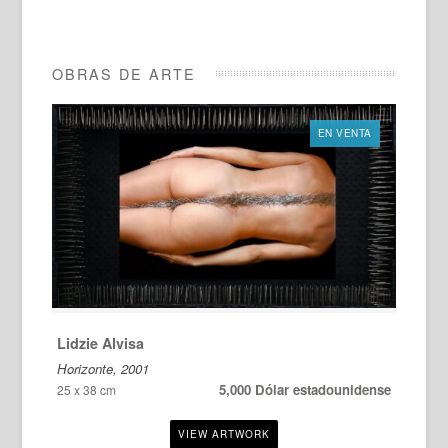
OBRAS DE ARTE
EN VENTA
Lidzie Alvisa
Horizonte, 2001
5,000 Dólar estadounidense
25 x 38 cm