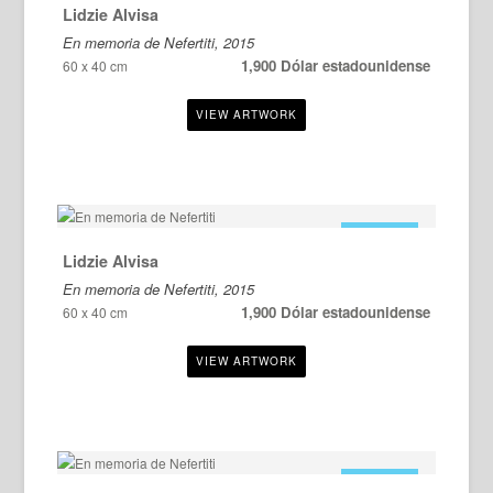
Lidzie Alvisa
En memoria de Nefertiti, 2015
1,900 Dólar estadounidense
60 x 40 cm
EN VENTA
Lidzie Alvisa
En memoria de Nefertiti, 2015
1,900 Dólar estadounidense
60 x 40 cm
EN VENTA