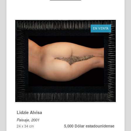
EN VENTA
Lidzie Alvisa
Paisaje, 2001
5,000 Dólar estadounidense
24 x 34 cm