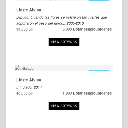
Lidzie Alvisa
Díptico: Cuando las flores se volvieron tan fuertes que
soportaron el peso del jarrón., 2005-2016
5,000 Dólar estadounidense
99 x 66 cm
EN VENTA
Lidzie Alvisa
Intitulado, 2014
1,900 Dólar estadounidense
40 x 60 cm