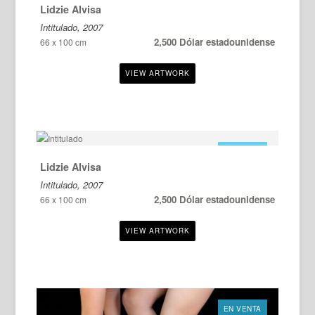
Lidzie Alvisa
Intitulado, 2007
2,500 Dólar estadounidense
66 x 100 cm
EN VENTA
Lidzie Alvisa
Intitulado, 2007
2,500 Dólar estadounidense
66 x 100 cm
EN VENTA