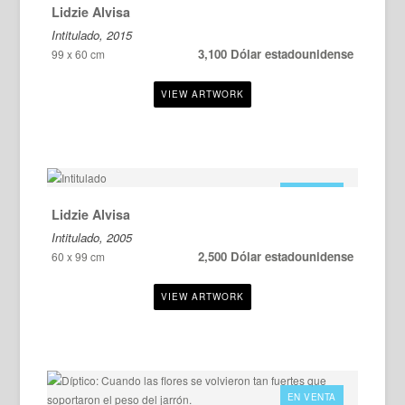
Lidzie Alvisa
Intitulado, 2015
3,100 Dólar estadounidense
99 x 60 cm
EN VENTA
Lidzie Alvisa
Intitulado, 2005
2,500 Dólar estadounidense
60 x 99 cm
EN VENTA