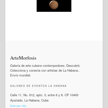
ArteMorfosis
Galería de arte cubano contemporáneo. Descubrir,
Colecciona y conecta con artistas de La Habana..
Envío mundial.
SALONES DE EVENTOS LA HABANA
Calle 11, No. 912, apto. 3, entre 6 y 8. CP 10400
Ajustado, La Habana, Cuba
Solo por cita