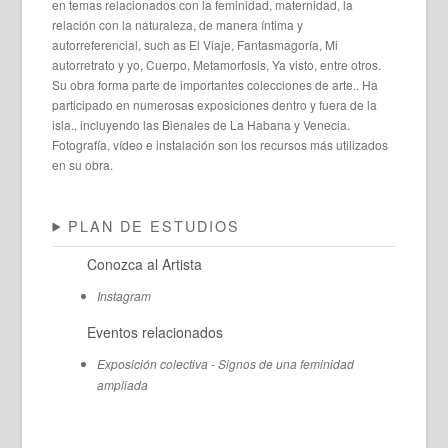
en temas relacionados con la feminidad, maternidad, la
relación con la naturaleza, de manera íntima y
autorreferencial, such as El Viaje, Fantasmagoría, Mi
autorretrato y yo, Cuerpo, Metamorfosis, Ya visto, entre otros.
Su obra forma parte de importantes colecciones de arte.. Ha
participado en numerosas exposiciones dentro y fuera de la
isla., incluyendo las Bienales de La Habana y Venecia.
Fotografía, vídeo e instalación son los recursos más utilizados
en su obra.
PLAN DE ESTUDIOS
Conozca al Artista
Instagram
Eventos relacionados
Exposición colectiva - Signos de una feminidad
ampliada