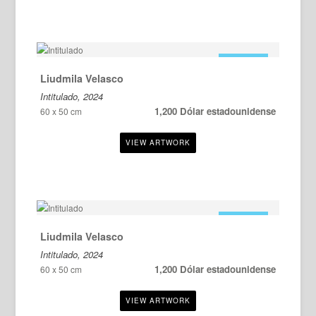
EN VENTA
Liudmila Velasco
Intitulado, 2024
1,200 Dólar estadounidense
60 x 50 cm
EN VENTA
Liudmila Velasco
Intitulado, 2024
1,200 Dólar estadounidense
60 x 50 cm