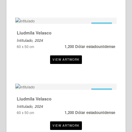
EN VENTA
Liudmila Velasco
Intitulado, 2024
1,200 Dólar estadounidense
60 x 50 cm
EN VENTA
Liudmila Velasco
Intitulado, 2024
1,200 Dólar estadounidense
60 x 50 cm