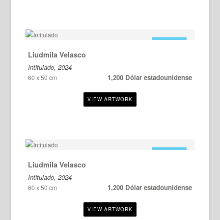
EN VENTA
Liudmila Velasco
Intitulado, 2024
1,200 Dólar estadounidense
60 x 50 cm
EN VENTA
Liudmila Velasco
Intitulado, 2024
1,200 Dólar estadounidense
60 x 50 cm