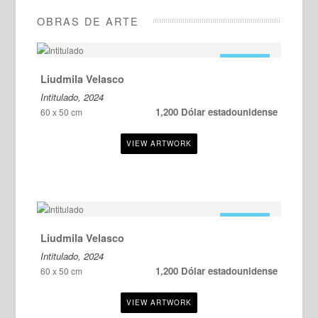
OBRAS DE ARTE
EN VENTA
Liudmila Velasco
Intitulado, 2024
1,200 Dólar estadounidense
60 x 50 cm
EN VENTA
Liudmila Velasco
Intitulado, 2024
1,200 Dólar estadounidense
60 x 50 cm