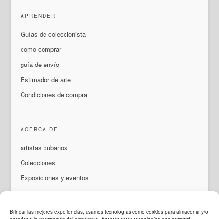
APRENDER
Guías de coleccionista
como comprar
guía de envío
Estimador de arte
Condiciones de compra
ACERCA DE
artistas cubanos
Colecciones
Exposiciones y eventos
Sobre nosotros
Contacto
Brindar las mejores experiencias, usamos tecnologías como cookies para almacenar y/o