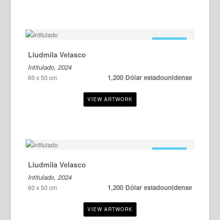
EN VENTA
Liudmila Velasco
Intitulado, 2024
1,200 Dólar estadounidense
60 x 50 cm
EN VENTA
Liudmila Velasco
Intitulado, 2024
1,200 Dólar estadounidense
60 x 50 cm