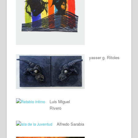
yasser g. Ritoles
Luis Miguel
Rivero
Alfredo Sarabia