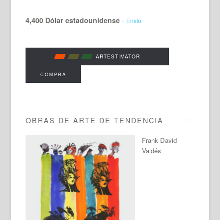
4,400 Dólar estadounidense
+ Envío
ARTESTIMATOR
COMPRA
OBRAS DE ARTE DE TENDENCIA
Frank David
Valdés