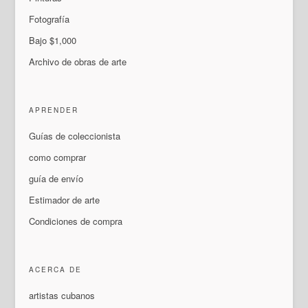
Fotografía
Bajo $1,000
Archivo de obras de arte
APRENDER
Guías de coleccionista
como comprar
guía de envío
Estimador de arte
Condiciones de compra
ACERCA DE
artistas cubanos