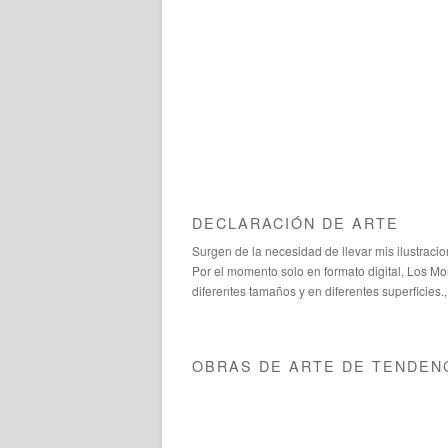
DECLARACIÓN DE ARTE
Surgen de la necesidad de llevar mis ilustrac
Por el momento solo en formato digital, Los Mo
diferentes tamaños y en diferentes superficies
OBRAS DE ARTE DE TENDEN