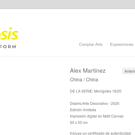
Comprar Arte
Exposiciones 
Alex Martínez
Anteri
China / China
DE LA SERIE: Monigotes 18/20
Diseño/Arte Decorativo - 2025
Edición limitada
Impresión digital en Matt Canvas
50 x 50 cm
Incluye un certificado de autenticidad