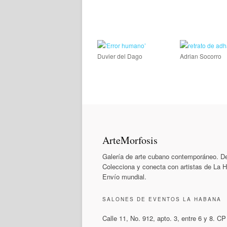
Duvier del Dago
Adrian Socorro
ArteMorfosis
Galería de arte cubano contemporáneo. De
Colecciona y conecta con artistas de La 
Envío mundial.
SALONES DE EVENTOS LA HABANA
Calle 11, No. 912, apto. 3, entre 6 y 8. C