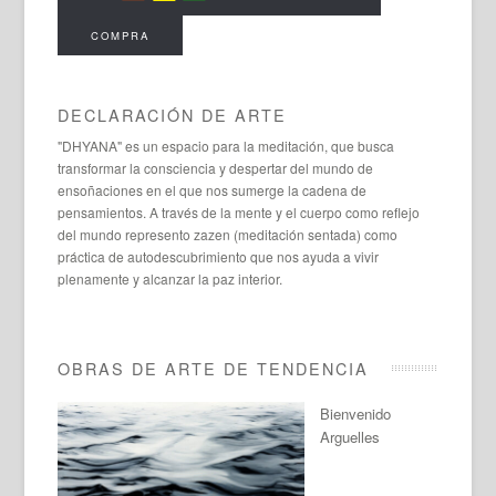
COMPRA
DECLARACIÓN DE ARTE
"DHYANA" es un espacio para la meditación, que busca
transformar la consciencia y despertar del mundo de
ensoñaciones en el que nos sumerge la cadena de
pensamientos. A través de la mente y el cuerpo como reflejo
del mundo represento zazen (meditación sentada) como
práctica de autodescubrimiento que nos ayuda a vivir
plenamente y alcanzar la paz interior.
OBRAS DE ARTE DE TENDENCIA
Bienvenido
Arguelles