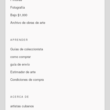
Fotografía
Bajo $1,000
Archivo de obras de arte
APRENDER
Guías de coleccionista
como comprar
guía de envío
Estimador de arte
Condiciones de compra
ACERCA DE
artistas cubanos