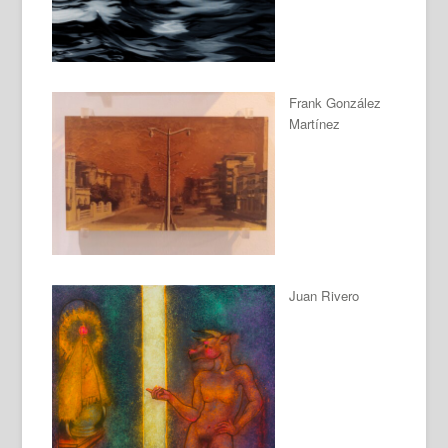
Frank González
Martínez
Juan Rivero