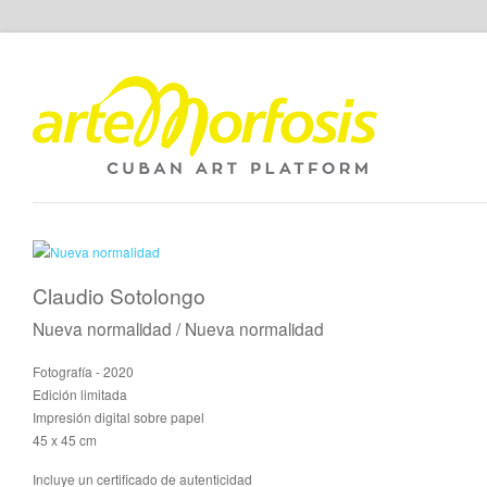
Claudio Sotolongo
Nueva normalidad / Nueva normalidad
Fotografía - 2020
Edición limitada
Impresión digital sobre papel
45 x 45 cm
Incluye un certificado de autenticidad