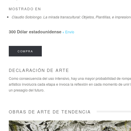
MOSTRADO EN
Claudio Sotolongo. La mirada transcultural: Objetos, Plantillas, e impresio
300 Dólar estadounidense
+ Envío
COMPRA
DECLARACIÓN DE ARTE
Como consecuencia del uso intensivo, hay una mayor probabilidad de romper pl
artístico involucra cada etapa e invoca la reflexión en cada momento de unir
un presagio del futuro.
OBRAS DE ARTE DE TENDENCIA