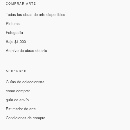
COMPRAR ARTE
Todas las obras de arte disponibles
Pinturas
Fotografía
Bajo $1,000
Archivo de obras de arte
APRENDER
Guías de coleccionista
como comprar
guía de envío
Estimador de arte
Condiciones de compra