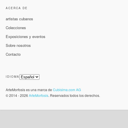
ACERCA DE
artistas cubanos
Colecciones
Exposiciones y eventos
Sobre nosotros
Contacto
IDIOMA
ArteMorfosis es una marca de
Cubisima.com AG
© 2014 - 2026
ArteMorfosis
. Reservados todos los derechos.