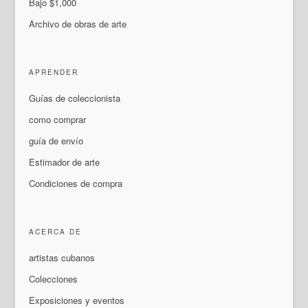
Bajo $1,000
Archivo de obras de arte
APRENDER
Guías de coleccionista
como comprar
guía de envío
Estimador de arte
Condiciones de compra
ACERCA DE
artistas cubanos
Colecciones
Exposiciones y eventos