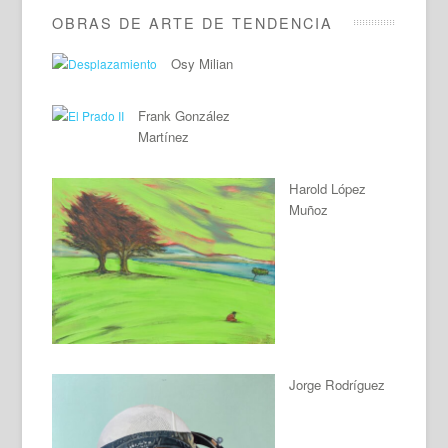
OBRAS DE ARTE DE TENDENCIA
Osy Milian
Frank González
Martínez
Harold López
Muñoz
Jorge Rodríguez