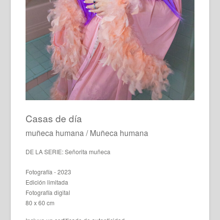
Casas de día
muñeca humana / Muñeca humana
DE LA SERIE: Señorita muñeca
Fotografía - 2023
Edición limitada
Fotografía digital
80 x 60 cm