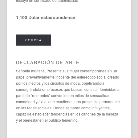
Incluye un certificado de autenticidad
1,100 Dólar estadounidense
COMPRA
DECLARACIÓN DE ARTE
Señorita muñeca, Presenta a la mujer contemporánea en un
papel preventivamente inocente del estereotipo social creado
por los medios y los circuitos de moda, objetivándola,
sumergiéndola en procesos que buscan construir feminidad a
partir de "referentes" convertido en mitos de sensualidad,
comodidad y éxito, que mantienen una presencia permanente
en las redes sociales, Donde se paran como influyentes,
capaz de establecer tendencias en los cánones de la belleza
y el bienestar en el público femenino.