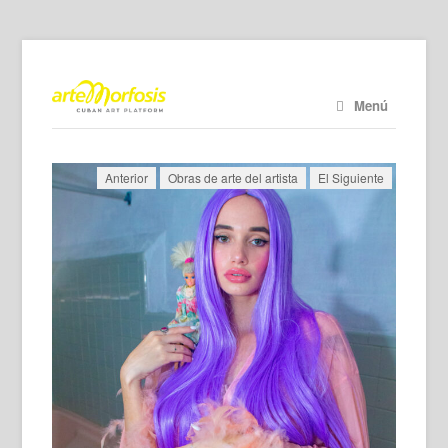
Menú
Anterior
Obras de arte del artista
El Siguiente