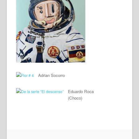
Adrian Socorro
Eduardo Roca
(Choco)