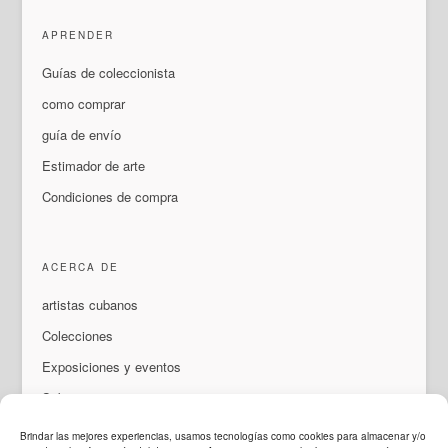
APRENDER
Guías de coleccionista
como comprar
guía de envío
Estimador de arte
Condiciones de compra
ACERCA DE
artistas cubanos
Colecciones
Exposiciones y eventos
Sobre nosotros
Contacto
Brindar las mejores experiencias, usamos tecnologías como cookies para almacenar y/o