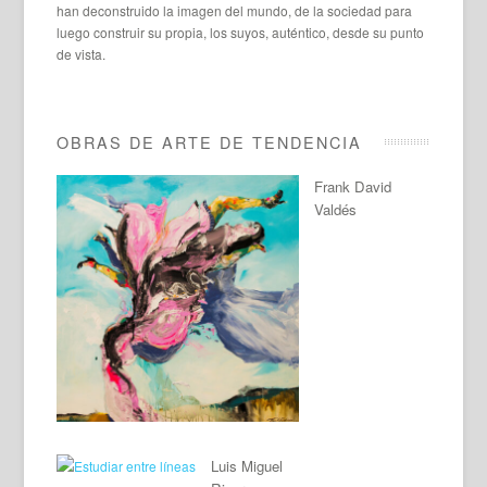
han deconstruido la imagen del mundo, de la sociedad para
luego construir su propia, los suyos, auténtico, desde su punto
de vista.
OBRAS DE ARTE DE TENDENCIA
Frank David
Valdés
Luis Miguel