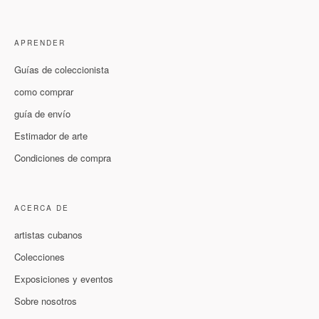
APRENDER
Guías de coleccionista
como comprar
guía de envío
Estimador de arte
Condiciones de compra
ACERCA DE
artistas cubanos
Colecciones
Exposiciones y eventos
Sobre nosotros