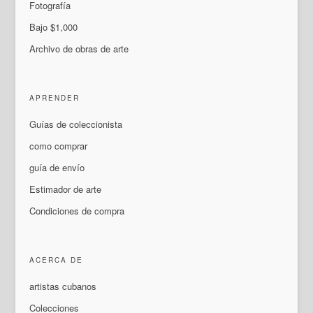
Fotografía
Bajo $1,000
Archivo de obras de arte
APRENDER
Guías de coleccionista
como comprar
guía de envío
Estimador de arte
Condiciones de compra
ACERCA DE
artistas cubanos
Colecciones