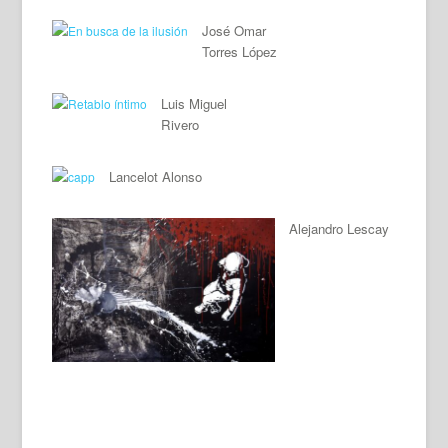
José Omar
Torres López
Luis Miguel
Rivero
Lancelot Alonso
Alejandro Lescay