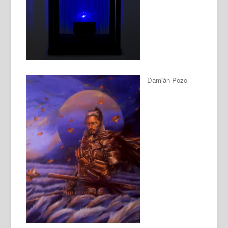
Damián Pozo