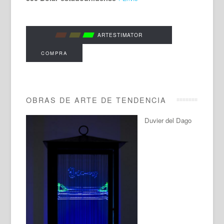
ARTESTIMATOR
COMPRA
OBRAS DE ARTE DE TENDENCIA
Duvier del Dago