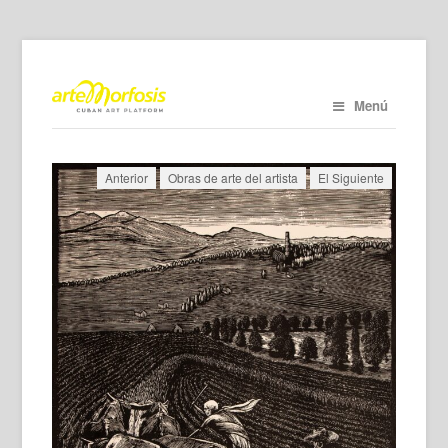
Menú
Anterior
Obras de arte del artista
El Siguiente