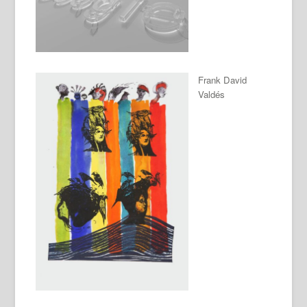
Frank David
Valdés