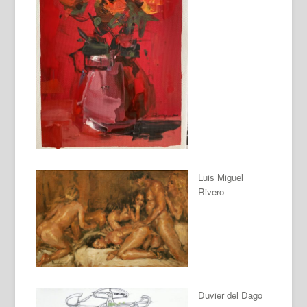
Luis Miguel
Rivero
Duvier del Dago