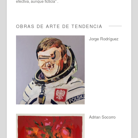
efectiva, aunque ficticia” .
OBRAS DE ARTE DE TENDENCIA
Jorge Rodríguez
Adrian Socorro