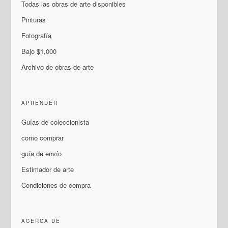
Todas las obras de arte disponibles
Pinturas
Fotografía
Bajo $1,000
Archivo de obras de arte
APRENDER
Guías de coleccionista
como comprar
guía de envío
Estimador de arte
Condiciones de compra
ACERCA DE