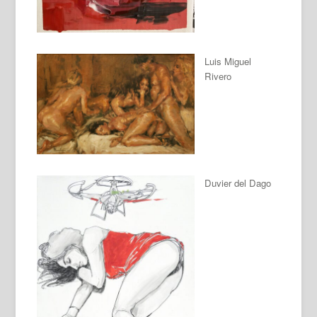
Luis Miguel
Rivero
Duvier del Dago