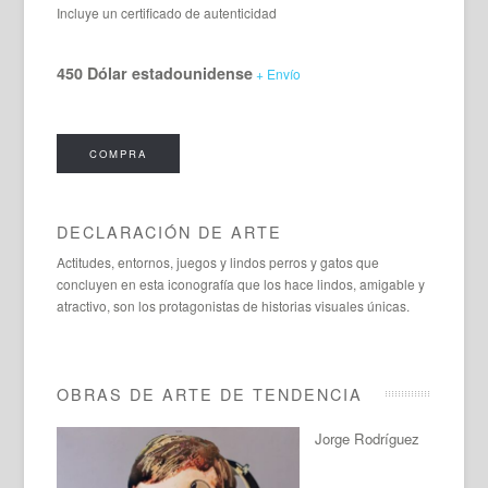
Incluye un certificado de autenticidad
450 Dólar estadounidense
+ Envío
COMPRA
DECLARACIÓN DE ARTE
Actitudes, entornos, juegos y lindos perros y gatos que
concluyen en esta iconografía que los hace lindos, amigable y
atractivo, son los protagonistas de historias visuales únicas.
OBRAS DE ARTE DE TENDENCIA
Jorge Rodríguez