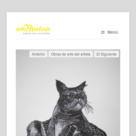
Menú
Anterior
Obras de arte del artista
El Siguiente