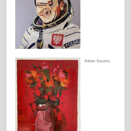
Adrian Socorro