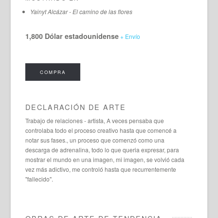
Yainyt Alcázar - El camino de las flores
1,800 Dólar estadounidense
+ Envío
COMPRA
DECLARACIÓN DE ARTE
Trabajo de relaciones - artista, A veces pensaba que
controlaba todo el proceso creativo hasta que comencé a
notar sus fases., un proceso que comenzó como una
descarga de adrenalina, todo lo que queria expresar, para
mostrar el mundo en una imagen, mi imagen, se volvió cada
vez más adictivo, me controló hasta que recurrentemente
"fallecido".