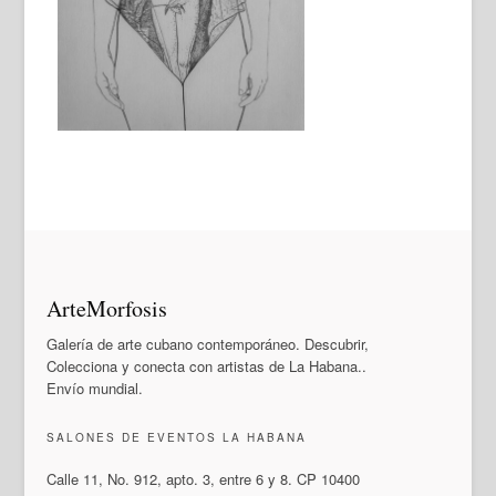
ArteMorfosis
Galería de arte cubano contemporáneo. Descubrir,
Colecciona y conecta con artistas de La Habana..
Envío mundial.
SALONES DE EVENTOS LA HABANA
Calle 11, No. 912, apto. 3, entre 6 y 8. CP 10400