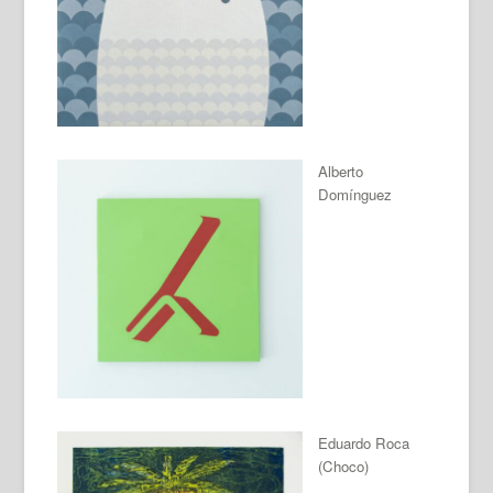
Alberto
Domínguez
Eduardo Roca
(Choco)