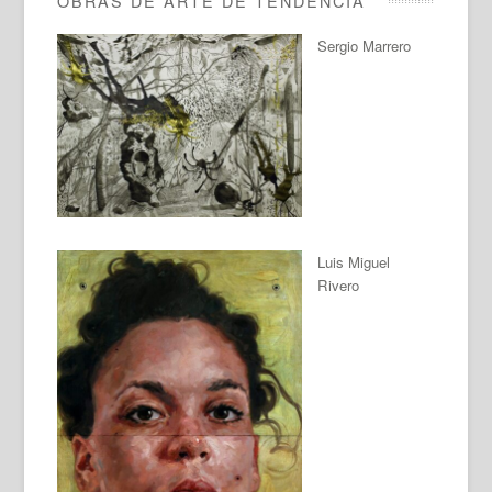
OBRAS DE ARTE DE TENDENCIA
Sergio Marrero
Luis Miguel
Rivero