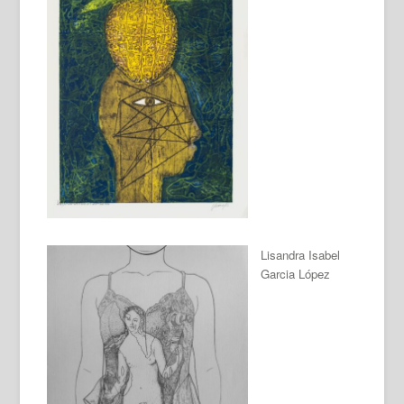
Lisandra Isabel
Garcia López