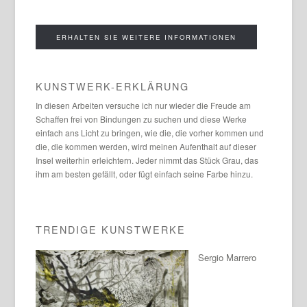
ERHALTEN SIE WEITERE INFORMATIONEN
KUNSTWERK-ERKLÄRUNG
In diesen Arbeiten versuche ich nur wieder die Freude am
Schaffen frei von Bindungen zu suchen und diese Werke
einfach ans Licht zu bringen, wie die, die vorher kommen und
die, die kommen werden, wird meinen Aufenthalt auf dieser
Insel weiterhin erleichtern. Jeder nimmt das Stück Grau, das
ihm am besten gefällt, oder fügt einfach seine Farbe hinzu.
TRENDIGE KUNSTWERKE
Sergio Marrero