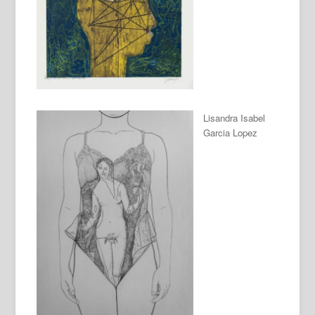
Lisandra Isabel
Garcia Lopez