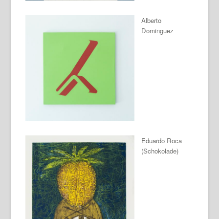
Alberto
Dominguez
Eduardo Roca
(Schokolade)