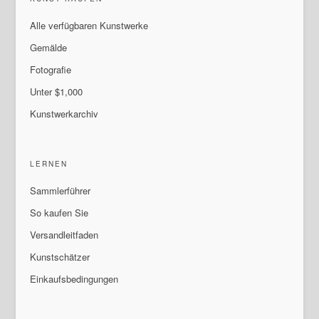
Alle verfügbaren Kunstwerke
Gemälde
Fotografie
Unter $1,000
Kunstwerkarchiv
LERNEN
Sammlerführer
So kaufen Sie
Versandleitfaden
Kunstschätzer
Einkaufsbedingungen