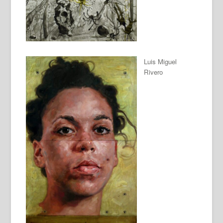
Luis Miguel
Rivero