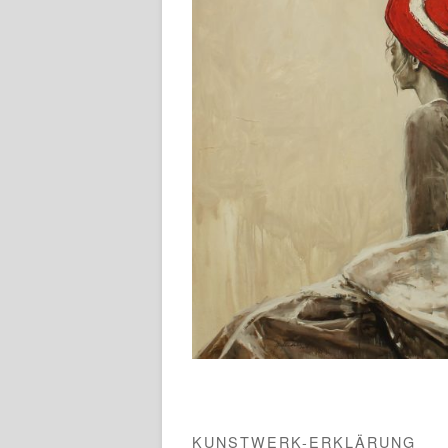
KUNSTWERK-ERKLÄRUNG