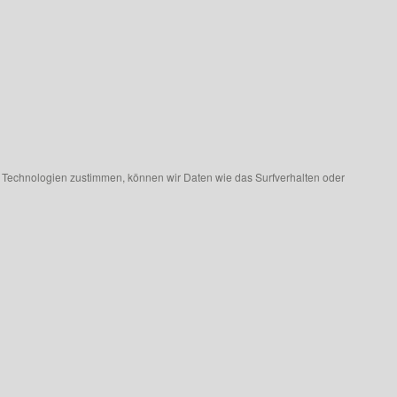
 Technologien zustimmen, können wir Daten wie das Surfverhalten oder