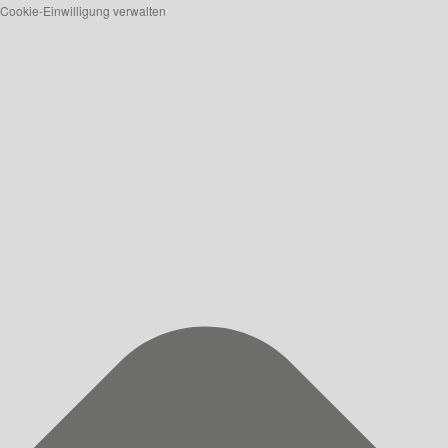
Cookie-Einwilligung verwalten