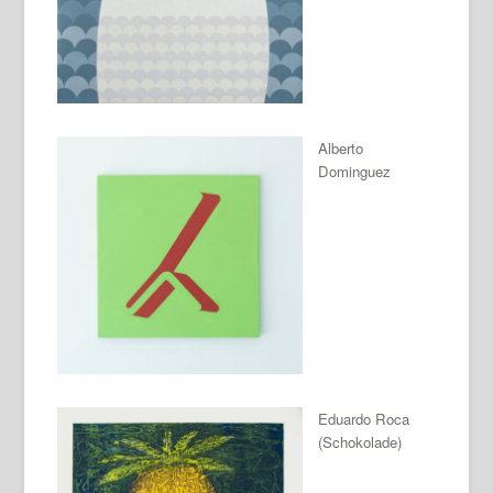
Alberto
Dominguez
Eduardo Roca
(Schokolade)