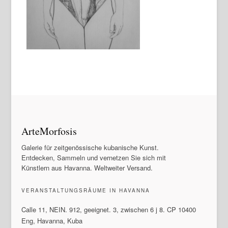
ArteMorfosis
Galerie für zeitgenössische kubanische Kunst.
Entdecken, Sammeln und vernetzen Sie sich mit
Künstlern aus Havanna. Weltweiter Versand.
VERANSTALTUNGSRÄUME IN HAVANNA
Calle 11, NEIN. 912, geeignet. 3, zwischen 6 j 8. CP 10400
Eng, Havanna, Kuba