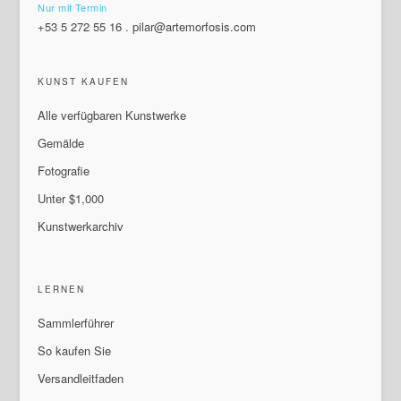
Nur mit Termin
+53 5 272 55 16
.
pilar@artemorfosis.com
KUNST KAUFEN
Alle verfügbaren Kunstwerke
Gemälde
Fotografie
Unter $1,000
Kunstwerkarchiv
LERNEN
Sammlerführer
So kaufen Sie
Versandleitfaden