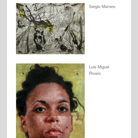
Sergio Marrero
Luis Miguel
Rivero