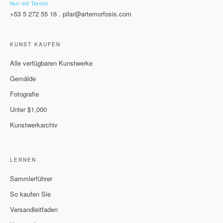
Nur mit Termin
+53 5 272 55 16
.
pilar@artemorfosis.com
KUNST KAUFEN
Alle verfügbaren Kunstwerke
Gemälde
Fotografie
Unter $1,000
Kunstwerkarchiv
LERNEN
Sammlerführer
So kaufen Sie
Versandleitfaden