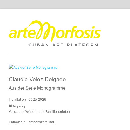
Claudia Veloz Delgado
Aus der Serie Monogramme
Installation - 2025-2026
Einzigartig
Verse aus Wörtern aus Familienbriefen
Enthält ein Echtheitszertifikat