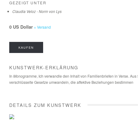
GEZEIGT UNTER
Claudia Veloz - Norm von Lys
0 US Dollar
+ Versand
KAUFEN
KUNSTWERK-ERKLÄRUNG
In
Monogramme
, Ich verwandle den Inhalt von Familienbriefen in Verse. Au
verschlüsselte Gesetze umwandeln, die affektive Beziehungen bestimmen
DETAILS ZUM KUNSTWERK