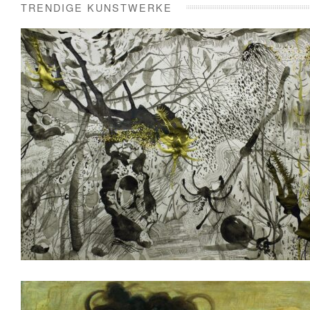
TRENDIGE KUNSTWERKE