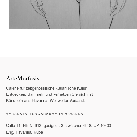
ArteMorfosis
Galerie für zeitgenössische kubanische Kunst.
Entdecken, Sammeln und vernetzen Sie sich mit
Künstlern aus Havanna. Weltweiter Versand.
VERANSTALTUNGSRÄUME IN HAVANNA
Calle 11, NEIN. 912, geeignet. 3, zwischen 6 j 8. CP 10400
Eng, Havanna, Kuba