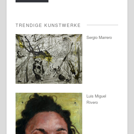
TRENDIGE KUNSTWERKE
Sergio Marrero
Luis Miguel
Rivero