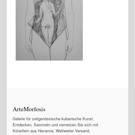
ArteMorfosis
Galerie für zeitgenössische kubanische Kunst.
Entdecken, Sammeln und vernetzen Sie sich mit
Künstlern aus Havanna. Weltweiter Versand.