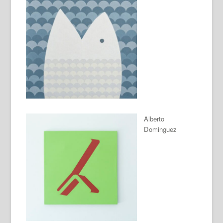
Alberto
Dominguez