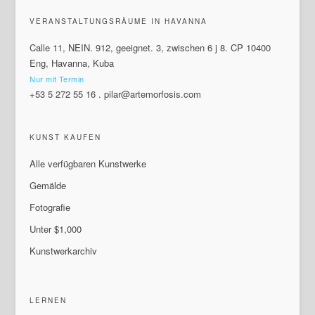
VERANSTALTUNGSRÄUME IN HAVANNA
Calle 11, NEIN. 912, geeignet. 3, zwischen 6 j 8. CP 10400
Eng, Havanna, Kuba
Nur mit Termin
+53 5 272 55 16
.
pilar@artemorfosis.com
KUNST KAUFEN
Alle verfügbaren Kunstwerke
Gemälde
Fotografie
Unter $1,000
Kunstwerkarchiv
LERNEN