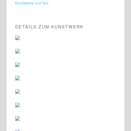
Kunstwerke und Text
DETAILS ZUM KUNSTWERK