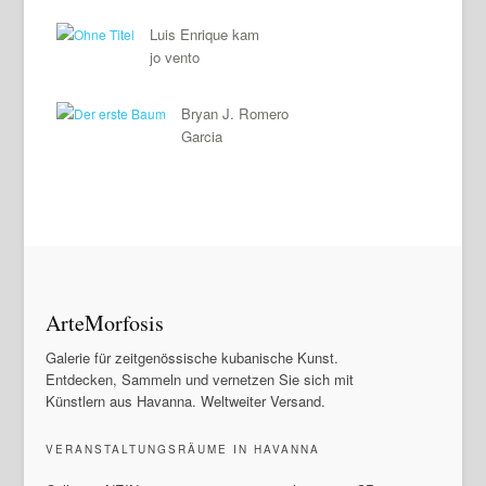
Luis Enrique kam
jo vento
Bryan J. Romero
Garcia
ArteMorfosis
Galerie für zeitgenössische kubanische Kunst.
Entdecken, Sammeln und vernetzen Sie sich mit
Künstlern aus Havanna. Weltweiter Versand.
VERANSTALTUNGSRÄUME IN HAVANNA