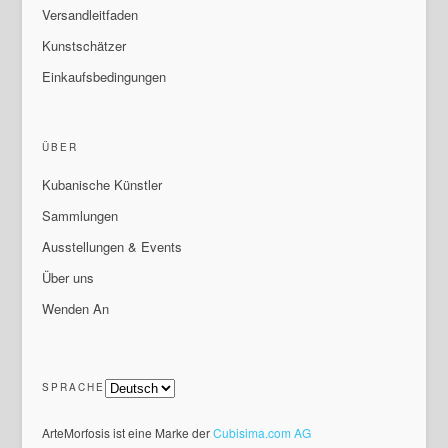
Versandleitfaden
Kunstschätzer
Einkaufsbedingungen
ÜBER
Kubanische Künstler
Sammlungen
Ausstellungen & Events
Über uns
Wenden An
SPRACHE
ArteMorfosis ist eine Marke der
Cubisima.com AG