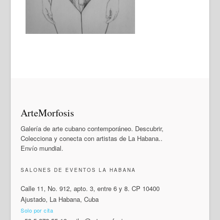
ArteMorfosis
Galería de arte cubano contemporáneo. Descubrir,
Colecciona y conecta con artistas de La Habana..
Envío mundial.
SALONES DE EVENTOS LA HABANA
Calle 11, No. 912, apto. 3, entre 6 y 8. CP 10400
Ajustado, La Habana, Cuba
Solo por cita