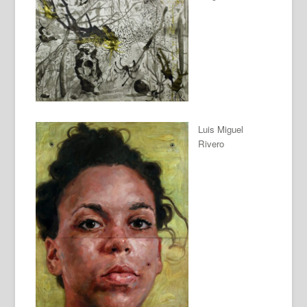
Luis Miguel
Rivero