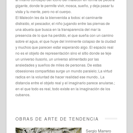
gigante, donde te permite vivir, mosca, sueño, y deja pasar tu
vista y tu mente, pero no el cuerpo.
El Malecón les da la bienvenida a todos: el caminante
distraído, el pescador, el niño jugando entre las piernas de
una abuela que busca en la transparencia del mar la
presencia de lo que ha perdido, el que sueña con un camino
sobre el agua, el que huye del inminente colapso de la ciudad
y muchos que parecen estar esperando algo. El espacio real
no es el objeto de representación sino el sitio donde se teje
un universo ilusorio, un universo alimentado por las
ansiedades y sueños de miles de personas. De estas
obsesiones compartidas surge un mundo paralelo; La virtud
radica en la voluntad de hacer realidad ese mundo.. La
distancia entre el objeto real y el imaginario parece anularse.;
en el que todo es real, todo existe en la imaginación de los
cubanos.
OBRAS DE ARTE DE TENDENCIA
Sergio Marrero