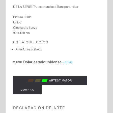
DE LA SERIE: Transparencias / Transparencias
Pintura - 2020
Único
Óleo sobre lienzo
90 x 150 cm
EN LA COLECCION
ArteMorfosis Zurich
2,690 Dólar estadounidense
+ Envío
ARTESTIMATOR
COMPRA
DECLARACIÓN DE ARTE