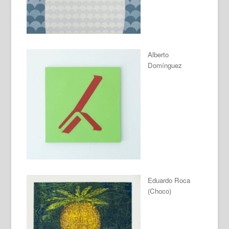
Alberto
Domínguez
Eduardo Roca
(Choco)