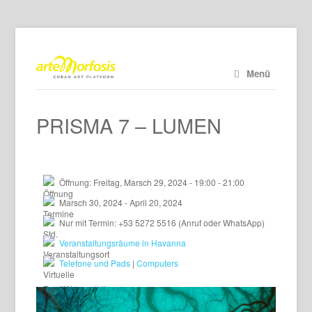
Menü
PRISMA 7 – LUMEN
Öffnung: Freitag, Marsch 29, 2024 - 19:00 - 21:00
Marsch 30, 2024 - April 20, 2024
Nur mit Termin: +53 5272 5516 (Anruf oder WhatsApp)
Veranstaltungsräume in Havanna
Telefone und Pads
|
Computers