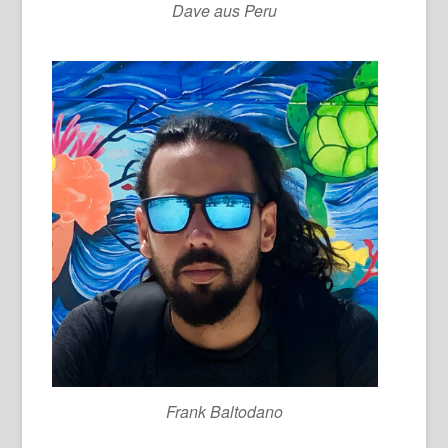
Dave aus Peru
Frank Baltodano