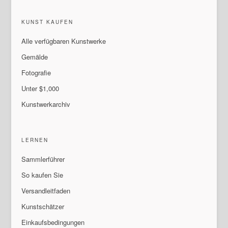
KUNST KAUFEN
Alle verfügbaren Kunstwerke
Gemälde
Fotografie
Unter $1,000
Kunstwerkarchiv
LERNEN
Sammlerführer
So kaufen Sie
Versandleitfaden
Kunstschätzer
Einkaufsbedingungen