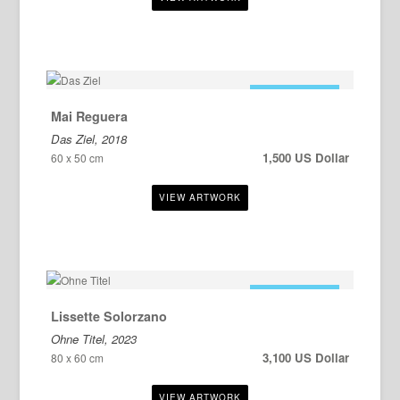
ZU VERKAUFEN
Mai Reguera
Das Ziel, 2018
1,500 US Dollar
60 x 50 cm
ZU VERKAUFEN
Lissette Solorzano
Ohne Titel, 2023
3,100 US Dollar
80 x 60 cm