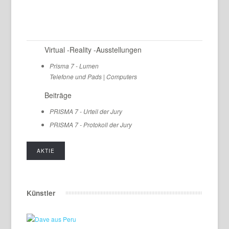
Virtual -Reality -Ausstellungen
Prisma 7 - Lumen
Telefone und Pads
|
Computers
Beiträge
PRISMA 7 - Urteil der Jury
PRISMA 7 - Protokoll der Jury
AKTIE
Künstler