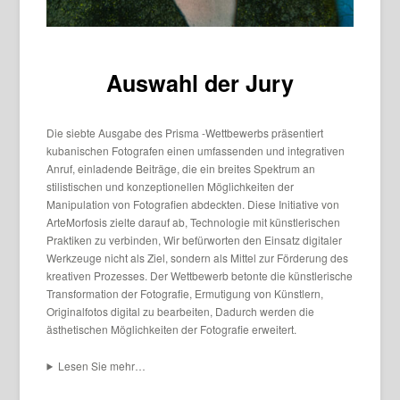
Auswahl der Jury
Die siebte Ausgabe des Prisma -Wettbewerbs präsentiert
kubanischen Fotografen einen umfassenden und integrativen
Anruf, einladende Beiträge, die ein breites Spektrum an
stilistischen und konzeptionellen Möglichkeiten der
Manipulation von Fotografien abdeckten. Diese Initiative von
ArteMorfosis zielte darauf ab, Technologie mit künstlerischen
Praktiken zu verbinden, Wir befürworten den Einsatz digitaler
Werkzeuge nicht als Ziel, sondern als Mittel zur Förderung des
kreativen Prozesses. Der Wettbewerb betonte die künstlerische
Transformation der Fotografie, Ermutigung von Künstlern,
Originalfotos digital zu bearbeiten, Dadurch werden die
ästhetischen Möglichkeiten der Fotografie erweitert.
Lesen Sie mehr…