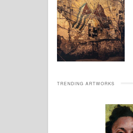
TRENDING ARTWORKS