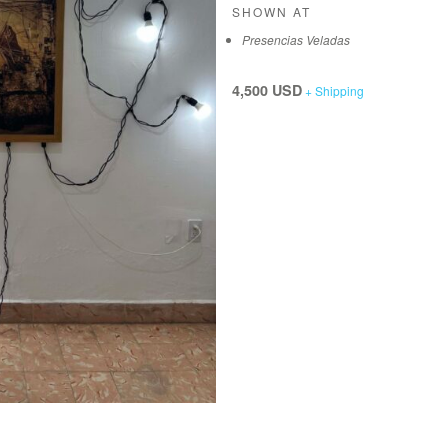
SHOWN AT
Presencias Veladas
4,500 USD
+ Shipping